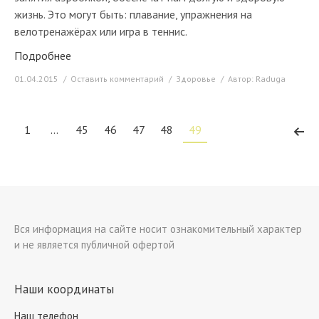
жизнь. Это могут быть: плавание, упражнения на
велотренажёрах или игра в теннис.
Подробнее
01.04.2015
Оставить комментарий
Здоровье
Автор:
Raduga
1
…
45
46
47
48
49
Вся информация на сайте носит ознакомительный характер
и не является публичной офертой
Наши координаты
Наш телефон