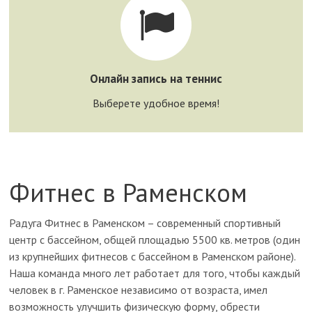
Онлайн запись на теннис!
Выберете удобное время!
Записаться!
Онлайн запись на теннис
Выберете удобное время!
Фитнес в Раменском
Радуга Фитнес в Раменском – современный спортивный
центр с бассейном, общей площадью 5500 кв. метров (один
из крупнейших фитнесов с бассейном в Раменском районе).
Наша команда много лет работает для того, чтобы каждый
человек в г. Раменское независимо от возраста, имел
возможность улучшить физическую форму, обрести