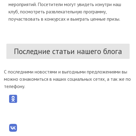
мероприятий. Посетители могут увидеть изнутри наш
клуб, посмотреть развлекательную программу,
поучаствовать в конкурсах и выиграть ценные призы.
Последние статьи нашего блога
С последними новостями и выгодными предложениями вы
можно ознакомиться в наших социальных сетях, а так же по
телефону.