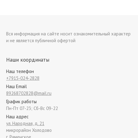
Вся информация на сайте носит ознакомительный характер
и не является публичной офертой
Наши координаты
Наш телефон
+7915-024-2828
Наш Email
89268702828@mail.ru
График работы
Пн-Пт 07-23; Сб-Вс 09-22
Наш адрес
ул. Народная, д. 21
микрорайон Холодово
г. Раменское