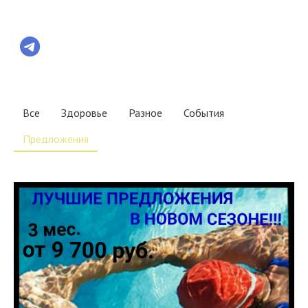
Все
Здоровье
Разное
События
Предложения