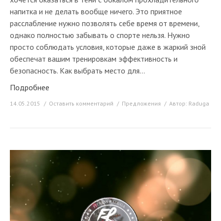
напитка и не делать вообще ничего. Это приятное
расслабление нужно позволять себе время от времени,
однако полностью забывать о спорте нельзя. Нужно
просто соблюдать условия, которые даже в жаркий зной
обеспечат вашим тренировкам эффективность и
безопасность. Как выбрать место для…
Подробнее
14.05.2015
Оставить комментарий
Предложения
Автор:
Raduga