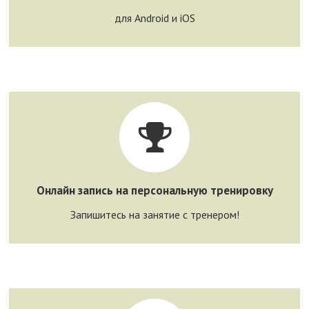
для Android и iOS
Записаться!
Онлайн запись на персональную тренировку
Запишитесь на занятие с тренером!
Онлайн запись на персональную тренировку
Запишитесь на занятие с тренером!