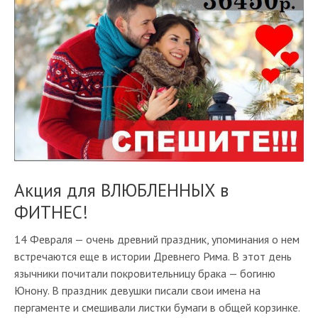
Акция для ВЛЮБЛЕННЫХ в
ФИТНЕС!
14 Февраля — очень древний праздник, упоминания о нем
встречаются еще в истории Древнего Рима. В этот день
язычники почитали покровительницу брака — богиню
Юнону. В праздник девушки писали свои имена на
пергаменте и смешивали листки бумаги в общей корзинке.