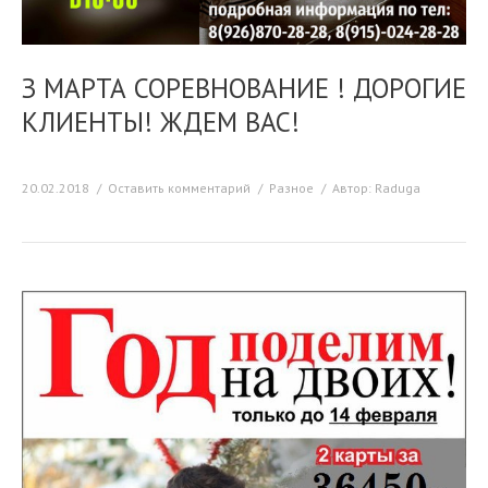
З МАРТА СОРЕВНОВАНИЕ ! ДОРОГИЕ
КЛИЕНТЫ! ЖДЕМ ВАС!
20.02.2018
Оставить комментарий
Разное
Автор:
Raduga