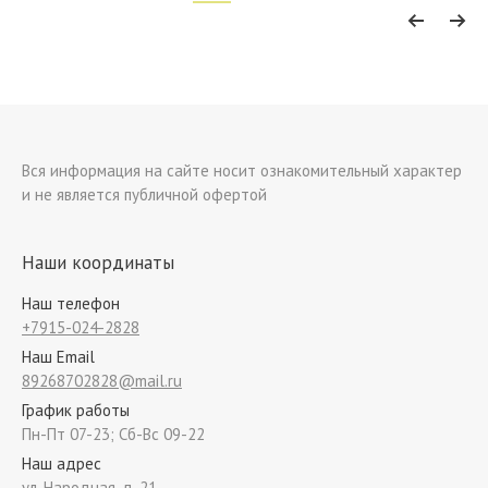
Вся информация на сайте носит ознакомительный характер
и не является публичной офертой
Наши координаты
Наш телефон
+7915-024-2828
Наш Email
89268702828@mail.ru
График работы
Пн-Пт 07-23; Сб-Вс 09-22
Наш адрес
ул. Народная, д. 21