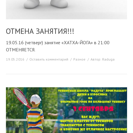
ОТМЕНА ЗАНЯТИЯ!!!
19.05.16 (четверг) занятие «ХАТХА-ЙОГА» в 21:00
ОТМЕНЯЕТСЯ.
19.05.2016
Оставить комментарий
Разное
Автор:
Raduga