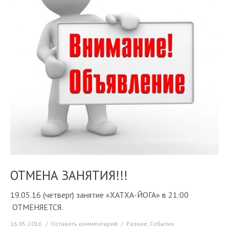
ОТМЕНА ЗАНЯТИЯ!!!
19.05.16 (четверг) занятие «ХАТХА-ЙОГА» в 21:00
ОТМЕНЯЕТСЯ.
16.05.2016
Оставить комментарий
Разное
,
События