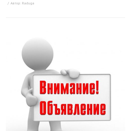
Автор:
Raduga