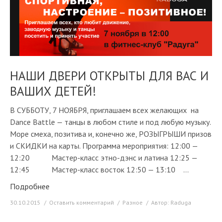
НАШИ ДВЕРИ ОТКРЫТЫ ДЛЯ ВАС И
ВАШИХ ДЕТЕЙ!
В СУББОТУ, 7 НОЯБРЯ, приглашаем всех желающих на
Dance Battle — танцы в любом стиле и под любую музыку.
Море смеха, позитива и, конечно же, РОЗЫГРЫШИ призов
и СКИДКИ на карты. Программа мероприятия: 12:00 —
12:20 Мастер-класс этно-дэнс и латина 12:25 —
12:45 Мастер-класс восток 12:50 — 13:10 …
Подробнее
30.10.2015
Оставить комментарий
Разное
Автор:
Raduga