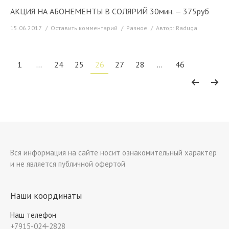
АКЦИЯ НА АБОНЕМЕНТЫ В СОЛЯРИЙ 30мин. — 375руб
15.06.2017
Оставить комментарий
Разное
Автор:
Raduga
1
…
24
25
26
27
28
…
46
Вся информация на сайте носит ознакомительный характер
и не является публичной офертой
Наши координаты
Наш телефон
+7915-024-2828