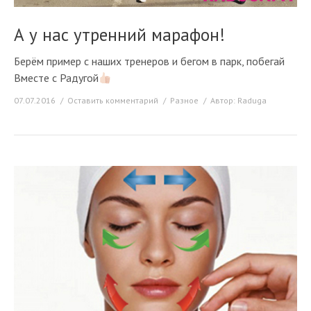
А у нас утренний марафон!
Берём пример с наших тренеров и бегом в парк, побегай
Вместе с Радугой
07.07.2016
Оставить комментарий
Разное
Автор:
Raduga