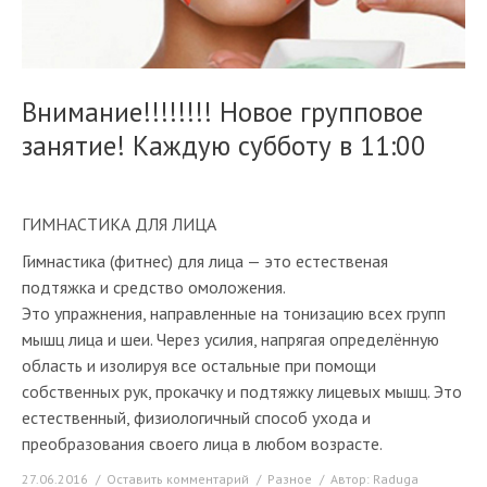
Внимание!!!!!!!! Новое групповое
занятие! Каждую субботу в 11:00
ГИМНАСТИКА ДЛЯ ЛИЦА
Гимнастика (фитнес) для лица — это естественая
подтяжка и средство омоложения.
Это упражнения, направленные на тонизацию всех групп
мышц лица и шеи. Через усилия, напрягая определённую
область и изолируя все остальные при помощи
собственных рук, прокачку и подтяжку лицевых мышц. Это
естественный, физиологичный способ ухода и
преобразования своего лица в любом возрасте.
27.06.2016
Оставить комментарий
Разное
Автор:
Raduga