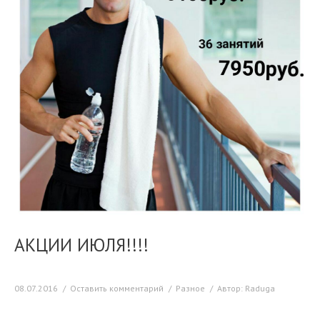
АКЦИИ ИЮЛЯ!!!!
08.07.2016
Оставить комментарий
Разное
Автор:
Raduga