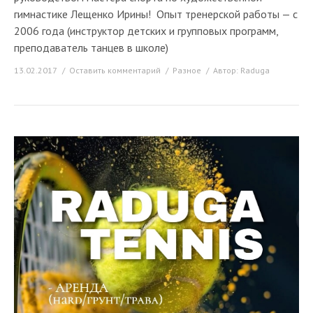
гимнастике Лещенко Ирины! Опыт тренерской работы — с
2006 года (инструктор детских и групповых программ,
преподаватель танцев в школе)
13.02.2017
Оставить комментарий
Разное
Автор:
Raduga