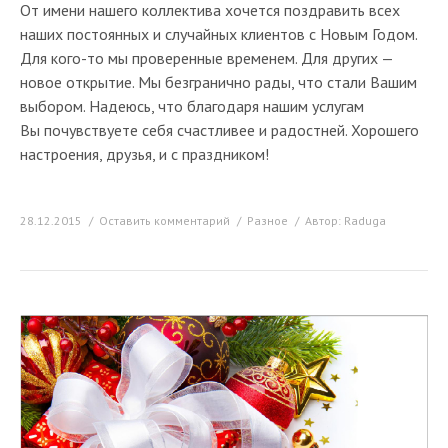
От имени нашего коллектива хочется поздравить всех
наших постоянных и случайных клиентов с Новым Годом.
Для кого-то мы проверенные временем. Для других —
новое открытие. Мы безгранично рады, что стали Вашим
выбором. Надеюсь, что благодаря нашим услугам
Вы почувствуете себя счастливее и радостней. Хорошего
настроения, друзья, и с праздником!
28.12.2015
Оставить комментарий
Разное
Автор:
Raduga