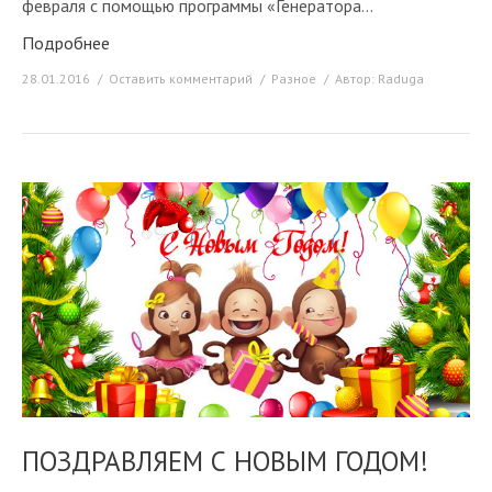
февраля с помощью программы «Генератора…
Подробнее
28.01.2016
Оставить комментарий
Разное
Автор:
Raduga
ПОЗДРАВЛЯЕМ С НОВЫМ ГОДОМ!