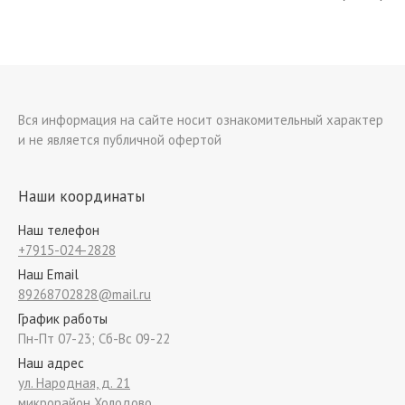
Вся информация на сайте носит ознакомительный характер
и не является публичной офертой
Наши координаты
Наш телефон
+7915-024-2828
Наш Email
89268702828@mail.ru
График работы
Пн-Пт 07-23; Сб-Вс 09-22
Наш адрес
ул. Народная, д. 21
микрорайон Холодово