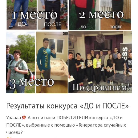
Результаты конкурса «ДО и ПОСЛЕ»
Ураааа
А вот и наши ПОБЕДИТЕЛИ конкурса «ДО и
ПОСЛЕ», выбранные с помощью «Генератора случайных
чисел»?