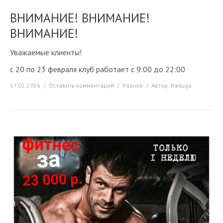
ВНИМАНИЕ! ВНИМАНИЕ!
ВНИМАНИЕ!
Уважаемые клиенты!
с 20 по 23 февраля клуб работает с 9:00 до 22:00
17.02.2016
Оставить комментарий
Разное
Автор:
Raduga