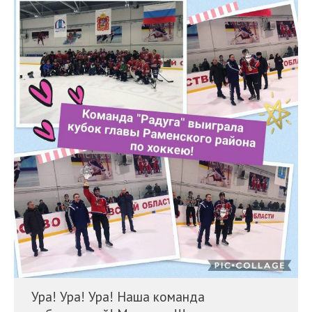
Ура! Ура! Ура! Наша команда