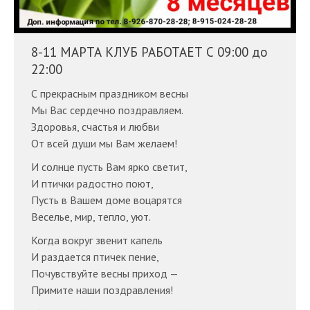
8-11 МАРТА КЛУБ РАБОТАЕТ С 09:00 до
22:00
С прекрасным праздником весны
Мы Вас сердечно поздравляем.
Здоровья, счастья и любви
От всей души мы Вам желаем!
И солнце пусть Вам ярко светит,
И птички радостно поют,
Пусть в Вашем доме воцарятся
Веселье, мир, тепло, уют.
Когда вокруг звенит капель
И раздается птичек пение,
Почувствуйте весны приход —
Примите наши поздравления!