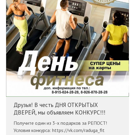
Друзья! В честь ДНЯ ОТКРЫТЫХ
ДВЕРЕЙ, мы объявляем КОНКУРС!!!
Получите один из 3-х подарков за РЕПОСТ!
Условия конкурса: https://vk.com/raduga_fit