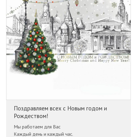
Поздравляем всех с Новым годом и
Рождеством!
Мы работаем для Вас
Каждый день и каждый час.