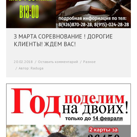
З МАРТА СОРЕВНОВАНИЕ ! ДОРОГИЕ
КЛИЕНТЫ! ЖДЕМ ВАС!
20.02.2018
Оставить комментарий
Разное
Автор:
Raduga