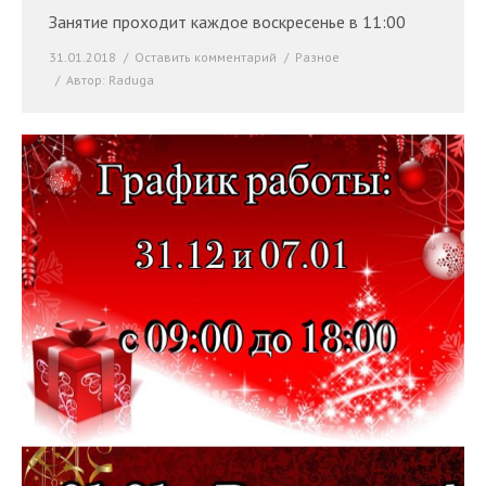
Занятие проходит каждое воскресенье в 11:00
31.01.2018
Оставить комментарий
Разное
Автор:
Raduga