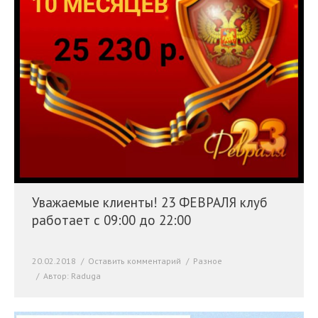
Уважаемые клиенты! 23 ФЕВРАЛЯ клуб
работает с 09:00 до 22:00
20.02.2018
Оставить комментарий
Разное
Автор:
Raduga