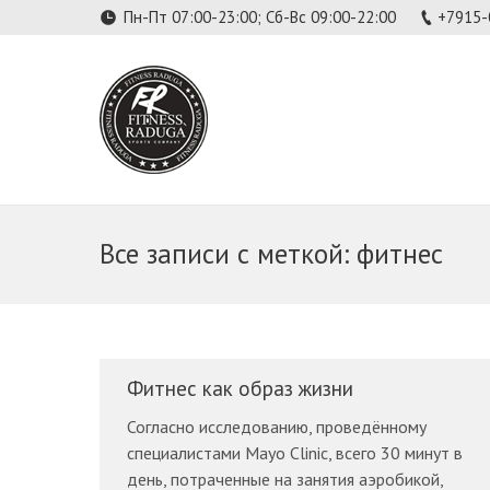
Пн-Пт 07:00-23:00; Сб-Вс 09:00-22:00
+7915-
Все записи с меткой:
фитнес
Фитнес как образ жизни
Согласно исследованию, проведённому
специалистами Mayo Clinic, всего 30 минут в
день, потраченные на занятия аэробикой,