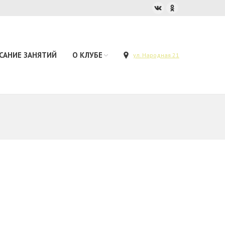
САНИЕ ЗАНЯТИЙ
О КЛУБЕ
ул. Народная 21