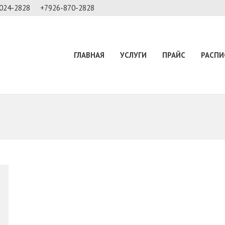
024-2828
+7926-870-2828
ГЛАВНАЯ
УСЛУГИ
ПРАЙС
РАСПИ