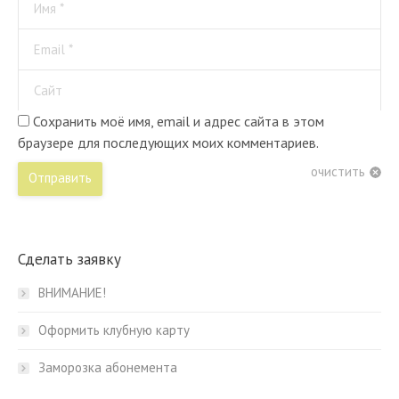
Имя *
Email *
Сайт
Сохранить моё имя, email и адрес сайта в этом
браузере для последующих моих комментариев.
очистить
Отправить
Сделать заявку
ВНИМАНИЕ!
Оформить клубную карту
Заморозка абонемента