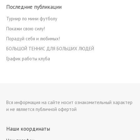
Последние публикации
Турнир по мини футболу
Покажи свою силу!
Порадуй себя и любимых!
БОЛЬШОЙ ТЕННИС ДЛЯ БОЛЬШИХ ЛЮДЕЙ
График работы клуба
Вся информация на сайте носит ознакомительный характер
и не является публичной офертой
Наши координаты