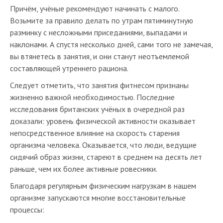
Причём, учёные рекомендуют начинать с малого.
Возьмите за правило делать по утрам пятиминутную
разминку с несложными приседаниями, выпадами и
наклонами. А спустя несколько дней, сами того не замечая,
вы втянетесь в занятия, и они станут неотъемлемой
составляющей утреннего рациона.
Следует отметить, что занятия фитнесом признаны
жизненно важной необходимостью. Последние
исследования британских учёных в очередной раз
доказали: уровень физической активности оказывает
непосредственное влияние на скорость старения
организма человека. Оказывается, что люди, ведущие
сидячий образ жизни, стареют в среднем на десять лет
раньше, чем их более активные ровесники.
Благодаря регулярным физическим нагрузкам в нашем
организме запускаются многие восстановительные
процессы: