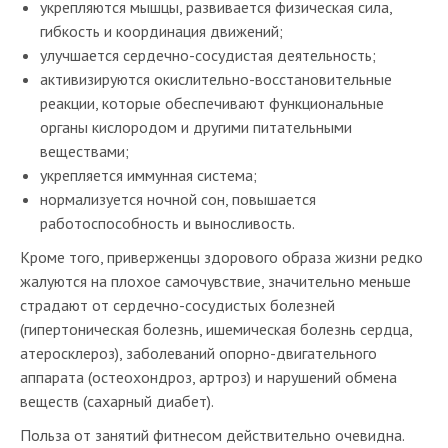
укрепляются мышцы, развивается физическая сила,
гибкость и координация движений;
улучшается сердечно-сосудистая деятельность;
активизируются окислительно-восстановительные
реакции, которые обеспечивают функциональные
органы кислородом и другими питательными
веществами;
укрепляется иммунная система;
нормализуется ночной сон, повышается
работоспособность и выносливость.
Кроме того, приверженцы здорового образа жизни редко
жалуются на плохое самочувствие, значительно меньше
страдают от сердечно-сосудистых болезней
(гипертоническая болезнь, ишемическая болезнь сердца,
атеросклероз), заболеваний опорно-двигательного
аппарата (остеохондроз, артроз) и нарушений обмена
веществ (сахарный диабет).
Польза от занятий фитнесом действительно очевидна.