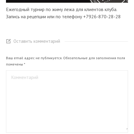
Ежегодный турнир по жиму лежа для клиентов клуба.
Запись на рецепции или по телефону +7926-870-28-28
Оставить комментарий
Ваш email адрес не публикуется. Обязательные для заполнения поля
помечены
*
Комментарий