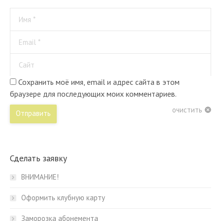
Имя *
Email *
Сайт
Сохранить моё имя, email и адрес сайта в этом
браузере для последующих моих комментариев.
очистить
Отправить
Сделать заявку
ВНИМАНИЕ!
Оформить клубную карту
Заморозка абонемента