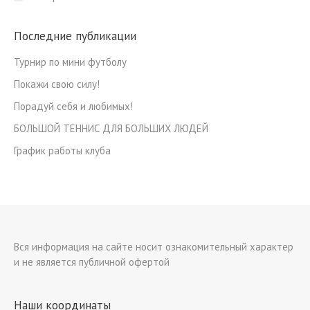
Последние публикации
Турнир по мини футболу
Покажи свою силу!
Порадуй себя и любимых!
БОЛЬШОЙ ТЕННИС ДЛЯ БОЛЬШИХ ЛЮДЕЙ
График работы клуба
Вся информация на сайте носит ознакомительный характер
и не является публичной офертой
Наши координаты