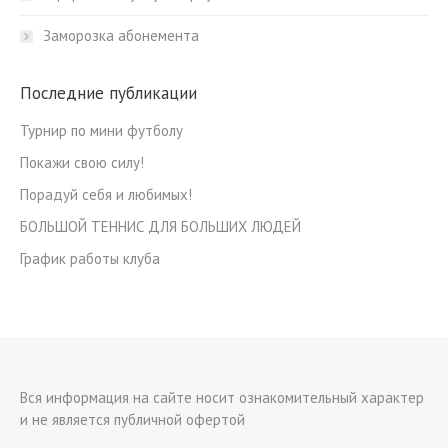
Заморозка абонемента
Последние публикации
Турнир по мини футболу
Покажи свою силу!
Порадуй себя и любимых!
БОЛЬШОЙ ТЕННИС ДЛЯ БОЛЬШИХ ЛЮДЕЙ
График работы клуба
Вся информация на сайте носит ознакомительный характер
и не является публичной офертой