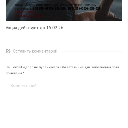
Акция действует до 15.02.26
Оставить комментарий
Ваш email адрес не публикуется. Обязательные для заполнения поля
помечены
*
Комментарий