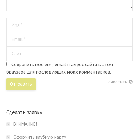
Имя *
Email *
Сайт
Сохранить моё имя, email и адрес сайта в этом
браузере для последующих моих комментариев.
очистить
Отправить
Сделать заявку
ВНИМАНИЕ!
Оформить клубную карту