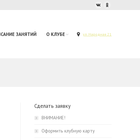
ИСАНИЕ ЗАНЯТИЙ
О КЛУБЕ
ул. Народная 21
Сделать заявку
ВНИМАНИЕ!
Оформить клубную карту