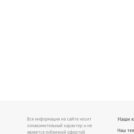
Наши 
Вся информация на сайте носит
ознакомительный характер и не
Наш те
является публичной офертой