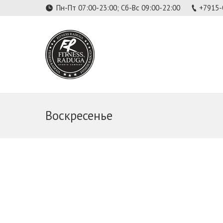
Пн-Пт 07:00-23:00; Сб-Вс 09:00-22:00
+7915-
Воскресенье