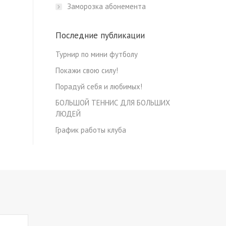
Заморозка абонемента
Последние публикации
Турнир по мини футболу
Покажи свою силу!
Порадуй себя и любимых!
БОЛЬШОЙ ТЕННИС ДЛЯ БОЛЬШИХ
ЛЮДЕЙ
График работы клуба