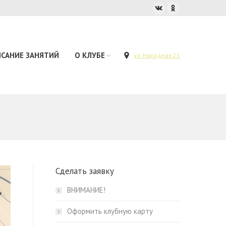
ИСАНИЕ ЗАНЯТИЙ
О КЛУБЕ
ул. Народная 21
Сделать заявку
ВНИМАНИЕ!
Оформить клубную карту