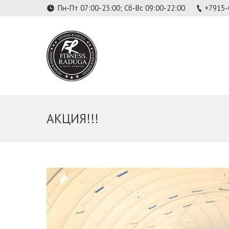
Пн-Пт 07:00-23:00; Сб-Вс 09:00-22:00
+7915-
АКЦИЯ!!!