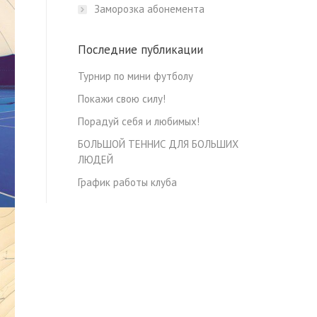
Заморозка абонемента
Последние публикации
Турнир по мини футболу
Покажи свою силу!
Порадуй себя и любимых!
БОЛЬШОЙ ТЕННИС ДЛЯ БОЛЬШИХ
ЛЮДЕЙ
График работы клуба