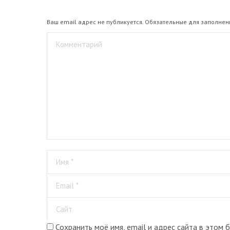
Ваш email адрес не публикуется. Обязательные для заполне
Комментарий
Имя *
Email *
Сайт
Сохранить моё имя, email и адрес сайта в этом