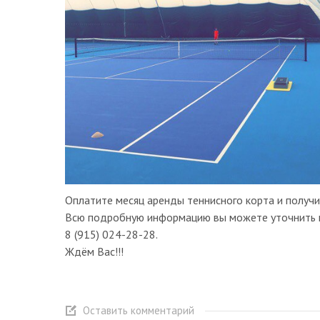
Оплатите месяц аренды теннисного корта и полу
Всю подробную информацию вы можете уточнить по
8 (915) 024-28-28.
Ждём Вас!!!
Оставить комментарий