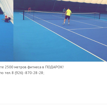
чите 2500 метров фитнеса в ПОДАРОК!
 тел. 8 (926) -870-28-28;