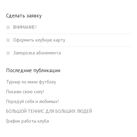
Сделать заявку
ВНИМАНИЕ!
Оформить клубную карту
Заморозка абонемента
Последние публикации
Турнир по мини футболу
Покажи свою силу!
Порадуй себя и любимых!
БОЛЬШОЙ ТЕННИС ДЛЯ БОЛЬШИХ ЛЮДЕЙ
График работы клуба