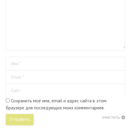
Имя *
Email *
Сайт
Сохранить моё имя, email и адрес сайта в этом
браузере для последующих моих комментариев.
очистить
Отправить