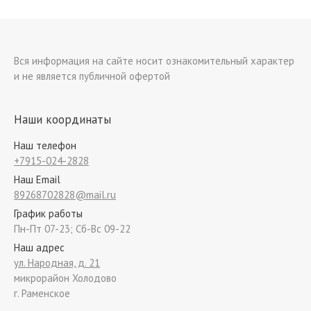
Вся информация на сайте носит ознакомительный характер
и не является публичной офертой
Наши координаты
Наш телефон
+7915-024-2828
Наш Email
89268702828@mail.ru
График работы
Пн-Пт 07-23; Сб-Вс 09-22
Наш адрес
ул. Народная, д. 21
микрорайон Холодово
г. Раменское