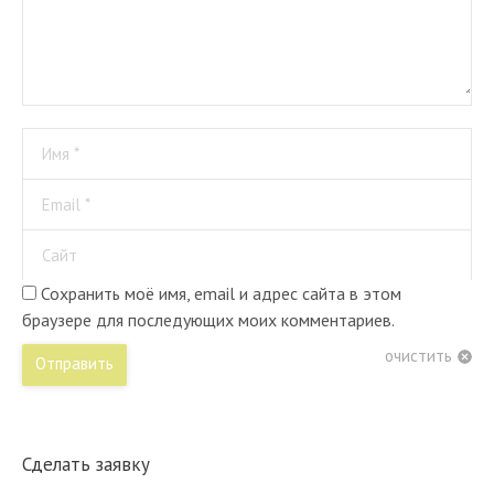
Имя *
Email *
Сайт
Сохранить моё имя, email и адрес сайта в этом
браузере для последующих моих комментариев.
очистить
Отправить
Сделать заявку