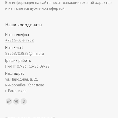
Вся информация на сайте носит ознакомительный характер
и не является публичной офертой
Наши координаты
Наш телефон
+7915-024-2828
Наш Email
89268702828@mail.ru
График работы
Пн-Пт 07-23; Сб-Вс 09-22
Наш адрес
ул. Народная, д. 21
микрорайон Холодово
г. Раменское
Find us on: