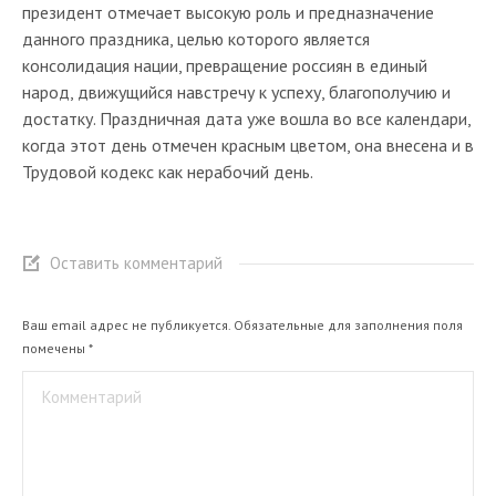
президент отмечает высокую роль и предназначение
данного праздника, целью которого является
консолидация нации, превращение россиян в единый
народ, движущийся навстречу к успеху, благополучию и
достатку. Праздничная дата уже вошла во все календари,
когда этот день отмечен красным цветом, она внесена и в
Трудовой кодекс как нерабочий день.
Оставить комментарий
Ваш email адрес не публикуется. Обязательные для заполнения поля
помечены
*
Комментарий