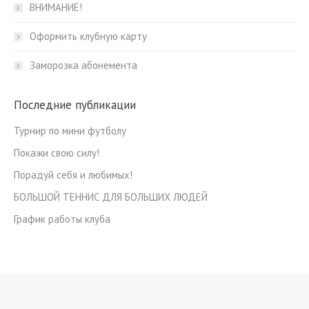
ВНИМАНИЕ!
Оформить клубную карту
Заморозка абонемента
Последние публикации
Турнир по мини футболу
Покажи свою силу!
Порадуй себя и любимых!
БОЛЬШОЙ ТЕННИС ДЛЯ БОЛЬШИХ ЛЮДЕЙ
График работы клуба