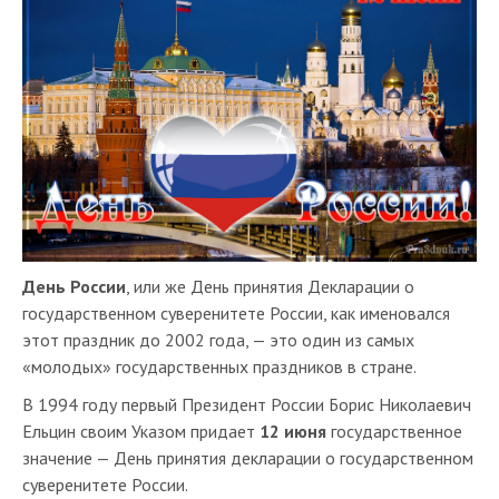
День России
, или же День принятия Декларации о
государственном суверенитете России, как именовался
этот праздник до 2002 года, — это один из самых
«молодых» государственных праздников в стране.
В 1994 году первый Президент России Борис Николаевич
Ельцин своим Указом придает
12 июня
государственное
значение — День принятия декларации о государственном
суверенитете России.