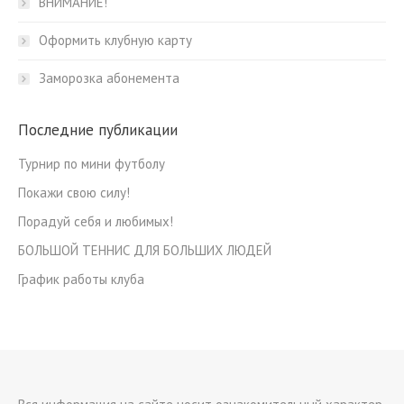
ВНИМАНИЕ!
Оформить клубную карту
Заморозка абонемента
Последние публикации
Турнир по мини футболу
Покажи свою силу!
Порадуй себя и любимых!
БОЛЬШОЙ ТЕННИС ДЛЯ БОЛЬШИХ ЛЮДЕЙ
График работы клуба