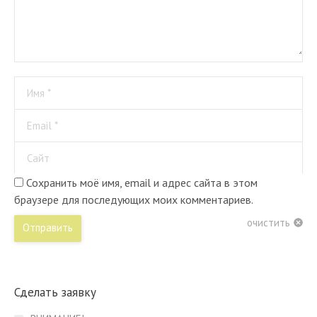
Имя *
Email *
Сайт
Сохранить моё имя, email и адрес сайта в этом
браузере для последующих моих комментариев.
очистить
Отправить
Сделать заявку