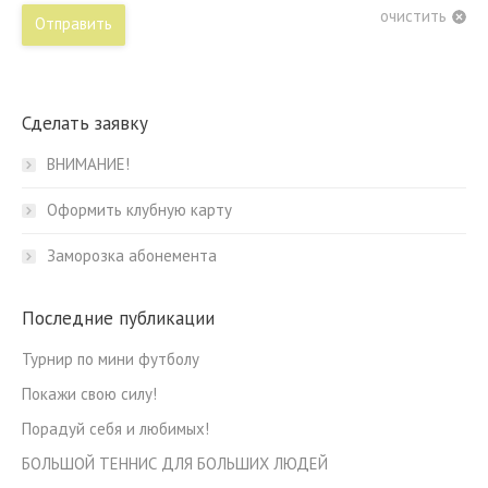
очистить
Отправить
Сделать заявку
ВНИМАНИЕ!
Оформить клубную карту
Заморозка абонемента
Последние публикации
Турнир по мини футболу
Покажи свою силу!
Порадуй себя и любимых!
БОЛЬШОЙ ТЕННИС ДЛЯ БОЛЬШИХ ЛЮДЕЙ