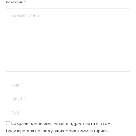
помечены
*
Комментарий
Имя *
Email *
Сайт
Сохранить моё имя, email и адрес сайта в этом
браузере для последующих моих комментариев.