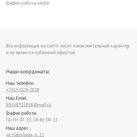
График работы клуба
Вся информация на сайте носит ознакомительный характер
и не является публичной офертой
Наши координаты
Наш телефон
+7915-024-2828
Наш Email
89268702828@mail.ru
График работы
Пн-Пт 07-23; Сб-Вс 09-22
Наш адрес
ул. Народная, д. 21