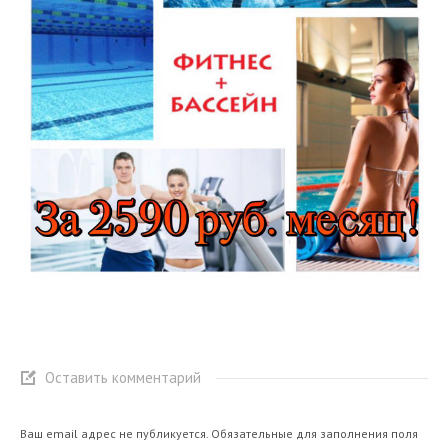
Оставить комментарий
Ваш email адрес не публикуется. Обязательные для заполнения поля